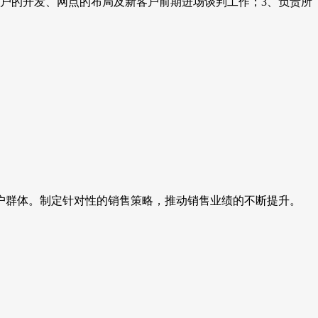
客户的开发、网点的布局及新客户前期进场谈判工作；3、负责所
户群体。制定针对性的销售策略，推动销售业绩的不断提升。