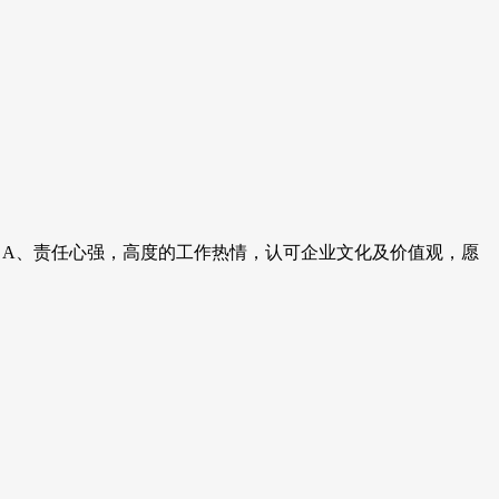
养：A、责任心强，高度的工作热情，认可企业文化及价值观，愿