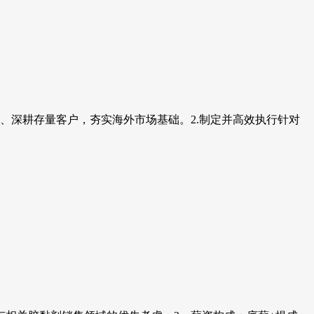
、深耕存量客户，夯实海外市场基础。2.制定并高效执行针对