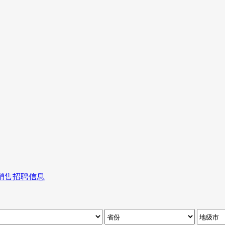
销售招聘信息