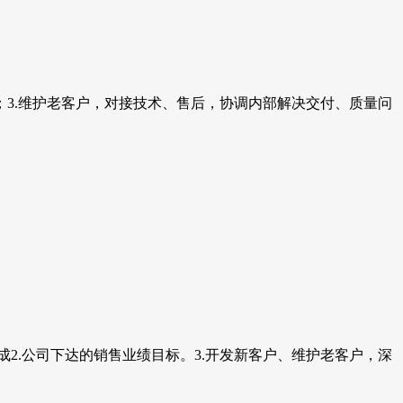
；3.维护老客户，对接技术、售后，协调内部解决交付、质量问
2.公司下达的销售业绩目标。3.开发新客户、维护老客户，深