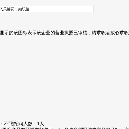
显示的该图标表示该企业的营业执照已审核，请求职者放心求职
：不限
|
招聘人数：1人