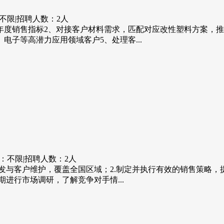
不限
|
招聘人数：2人
年度销售指标2、对接客户材料需求，匹配对应改性塑料方案，
电子等高潜力应用领域客户5、处理客...
：不限
|
招聘人数：2人
发与客户维护，覆盖全国区域；2.制定并执行有效的销售策略，
进行市场调研，了解竞争对手情...