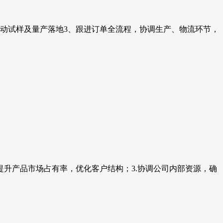
推动试样及量产落地3、跟进订单全流程，协调生产、物流环节，
提升产品市场占有率，优化客户结构；3.协调公司内部资源，确