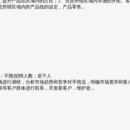
，提升产品在区域内的占比；2、负责所辖区域内市场的开拓、
所辖区域内的产品线的设定，产品零售...
：不限
|
招聘人数：若干人
场进行调研，分析市场趋势和竞争对手情况，明确市场需求和客
等客户群体进行联系，开发新客户，维护老...