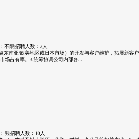
：不限
|
招聘人数：2人
点东南亚/欧美地区或日本市场）的开发与客户维护，拓展新客户
占有率。3.统筹协调公司内部各...
：男
|
招聘人数：10人