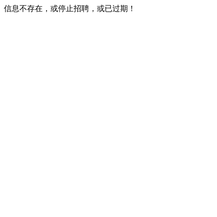
信息不存在，或停止招聘，或已过期！