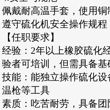
佩戴耐高温手套，使用铜
遵守硫化机安全操作规程
【任职要求】
经验：2年以上橡胶硫化
验者可培训，但需具备基
技能：能独立操作硫化设
温枪等工具
素质：吃苦耐劳，具备团