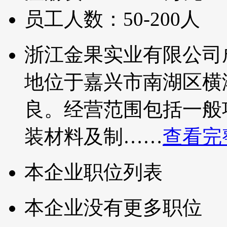
员工人数：50-200人
浙江金果实业有限公司成
地位于嘉兴市南湖区横
良。经营范围包括一般
装材料及制……
查看完
本企业职位列表
本企业没有更多职位