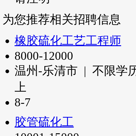
为您推荐相关招聘信息
橡胶硫化工艺工程师
8000-12000
温州-乐清市 | 不限学历
上
8-7
胶管硫化工