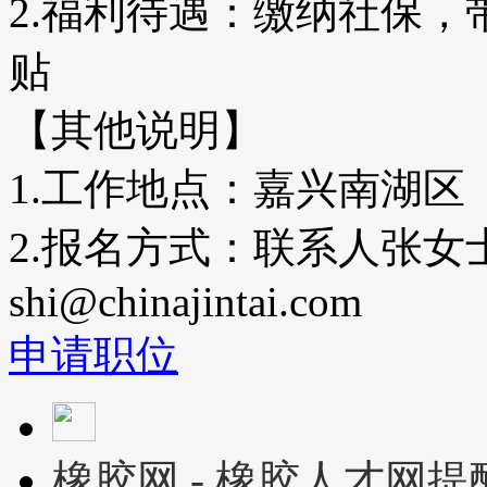
2.福利待遇：缴纳社保
贴
【其他说明】
1.工作地点：嘉兴南湖区
2.报名方式：联系人张女士，
shi@chinajintai.com
申请职位
橡胶网 - 橡胶人才网