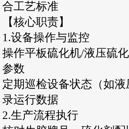
合工艺标准
【核心职责】
1.设备操作与监控
操作平板硫化机/液压硫
参数
定期巡检设备状态（如液
录运行数据
2.生产流程执行