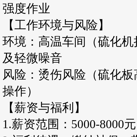
强度作业
【工作环境与风险】
环境：高温车间（硫化机
及轻微噪音
风险：烫伤风险（硫化板
操作）
【薪资与福利】
1.薪资范围：5000-800