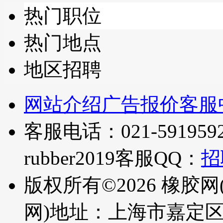
热门职位
热门地点
地区招聘
网站介绍
广告报价
客服
客服电话：021-5919592
rubber2019
客服QQ：
招
版权所有©2026 橡胶网
网)
地址：上海市嘉定区