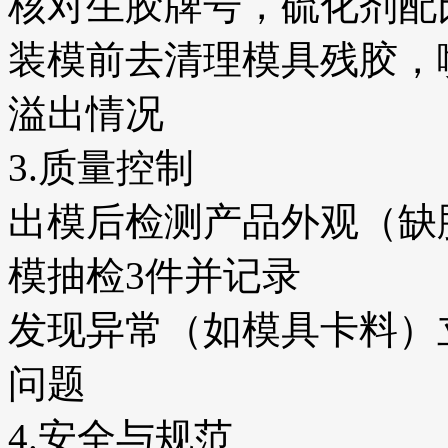
核对生胶牌号，硫化剂配
装模前去清理模具残胶，
溢出情况
3.质量控制
出模后检测产品外观（缺
模抽检3件并记录
发现异常（如模具卡料）
问题
4.安全与规范