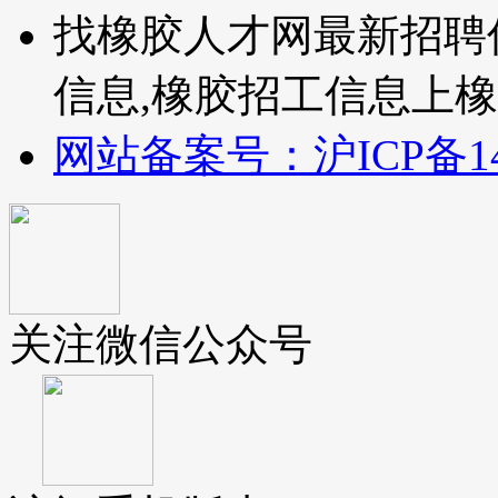
找橡胶人才网最新招聘
信息,橡胶招工信息上橡
网站备案号：沪ICP备140
关注微信公众号