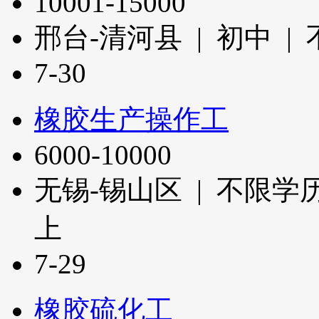
10001-15000
邢台-清河县 | 初中 |
7-30
橡胶生产操作工
6000-10000
无锡-锡山区 | 不限学历
上
7-29
橡胶硫化工