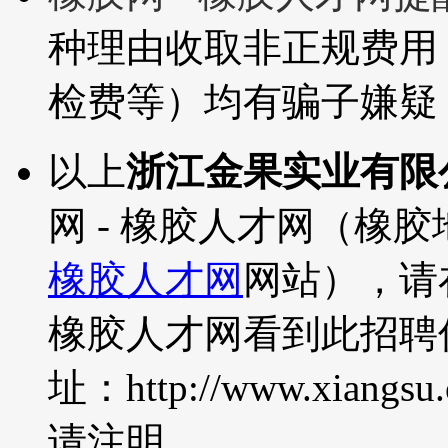
种理由收取非正规费用
检费等）均有骗子嫌疑
以上
浙江金果实业有限
网 - 橡胶人才网（橡
橡胶人才网
网站），请
橡胶人才网看到此招聘
址：http://www.xiangsu.
请注明