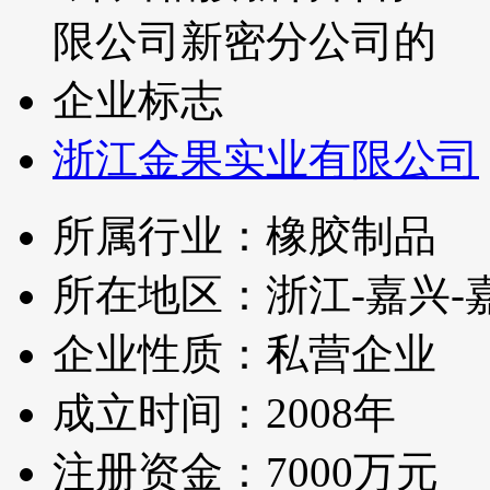
浙江金果实业有限公司
所属行业：橡胶制品
所在地区：浙江-嘉兴-
企业性质：私营企业
成立时间：2008年
注册资金：7000万元