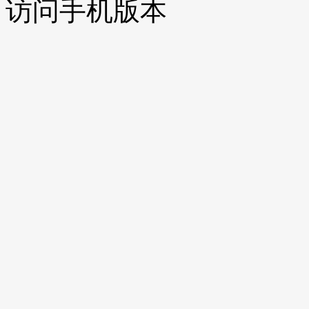
访问手机版本