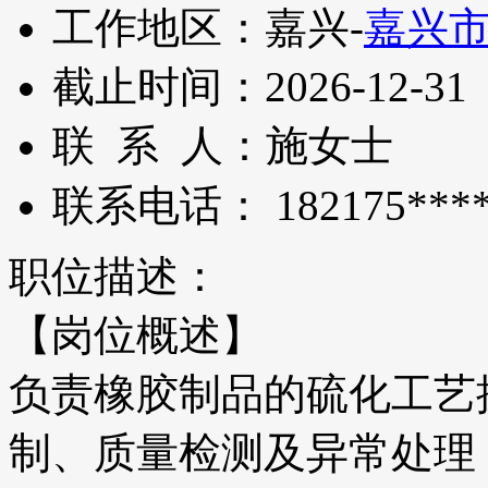
工作地区：
嘉兴-
嘉兴
截止时间：
2026-12-31
联 系 人：
施女士
联系电话：
182175***
职位描述：
【岗位概述】
负责橡胶制品的硫化工艺
制、质量检测及异常处理