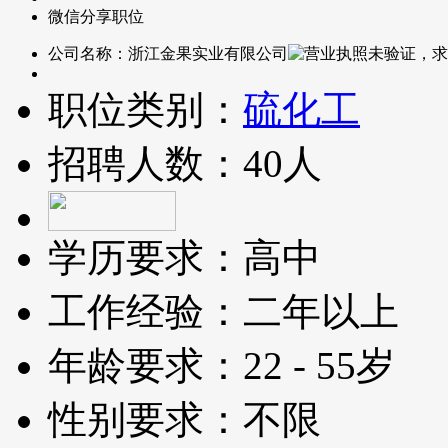
微信分享职位
公司名称：
浙江金果实业有限公司
职位类别：
硫化工
招聘人数：
40人
学历要求：
高中
工作经验：
二年以上
年龄要求：
22 - 55岁
性别要求：
不限