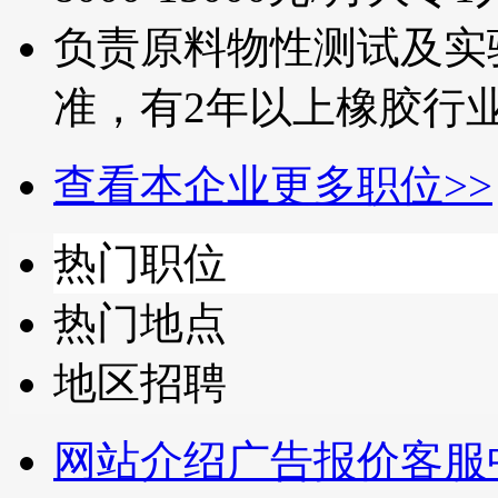
负责原料物性测试及实
准，有2年以上橡胶行业相
查看本企业更多职位>>
热门职位
热门地点
地区招聘
网站介绍
广告报价
客服