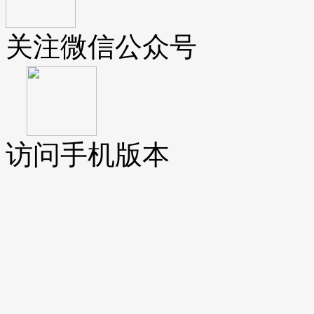
关注微信公众号
访问手机版本