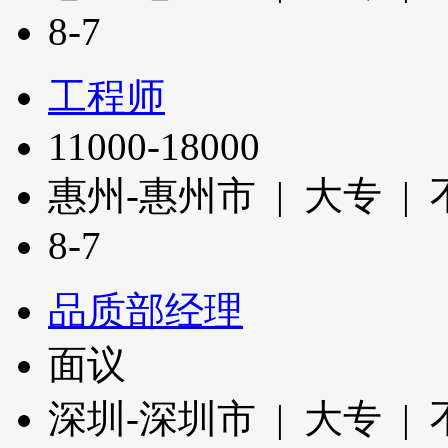
8-7
工程师
11000-18000
惠州-惠州市 | 大专 |
8-7
品质部经理
面议
深圳-深圳市 | 大专 |