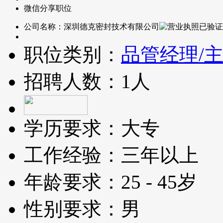
微信分享职位
公司名称：
深圳德克密封技术有限公司
职位类别：
品管经理/主
招聘人数：
1人
学历要求：
大专
工作经验：
三年以上
年龄要求：
25 - 45岁
性别要求：
男