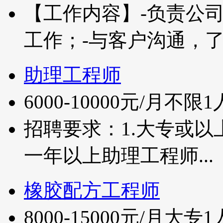
【工作内容】-负责公
工作；-与客户沟通，了.
助理工程师
6000-10000元/月
不限
1
招聘要求：1.大专或以
一年以上助理工程师...
橡胶配方工程师
8000-15000元/月
大专
1