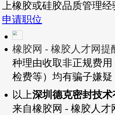
上橡胶或硅胶品质管理经
申请职位
橡胶网 - 橡胶人才网
种理由收取非正规费用
检费等）均有骗子嫌疑
以上
深圳德克密封技术
来自橡胶网 - 橡胶人