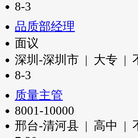
8-3
品质部经理
面议
深圳-深圳市 | 大专 |
8-3
质量主管
8001-10000
邢台-清河县 | 高中 |