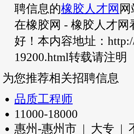
聘信息的
橡胶人才网
网
在橡胶网 - 橡胶人才
好！本内容地址：http://www.
19200.html转载请注明
为您推荐相关招聘信息
品质工程师
11000-18000
惠州-惠州市 | 大专 |