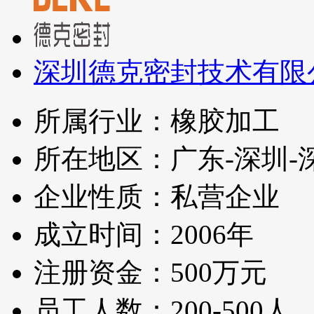
深圳德克密封技术有限
所属行业：橡胶加工
所在地区：广东-深圳-
企业性质：私营企业
成立时间：2006年
注册资金：500万元
员工人数：200-500人