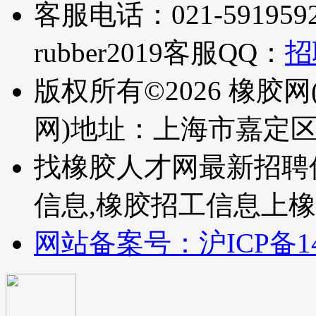
客服电话：021-5919592
rubber2019
客服QQ：
招
版权所有©2026 橡胶网
网)
地址：上海市嘉定区
找橡胶人才网最新招聘
信息,橡胶招工信息上橡
网站备案号：沪ICP备140