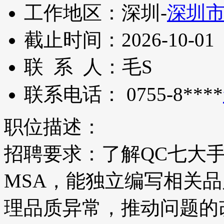
工作地区：
深圳-
深圳
截止时间：
2026-10-01
联 系 人：
毛S
联系电话：
0755-8****
职位描述：
招聘要求：了解QC七大手
MSA，能独立编写相关
理品质异常，推动问题的