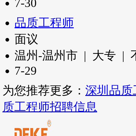
7-30
品质工程师
面议
温州-温州市 | 大专 |
7-29
为您推荐更多：
深圳品质
质工程师招聘信息