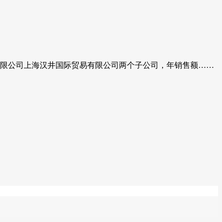
有限公司上海汉井国际贸易有限公司两个子公司，年销售额……