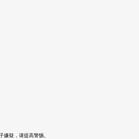
子嫌疑，请提高警惕。