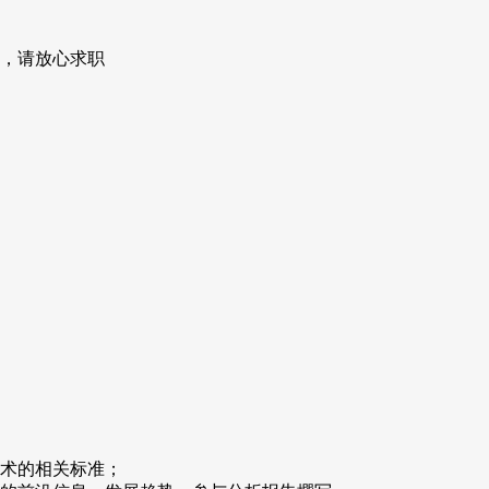
技术的相关标准；