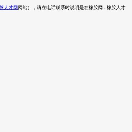
胶人才网
网站），请在电话联系时说明是在橡胶网 - 橡胶人才