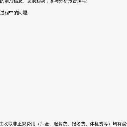
的前沿信息、发展趋势，参与分析报告撰写;
过程中的问题;
由收取非正规费用（押金、服装费、报名费、体检费等）均有骗