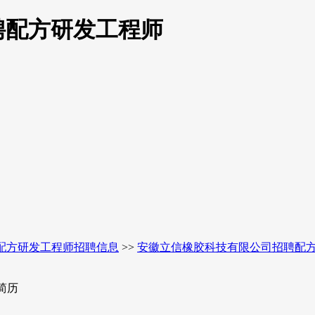
聘配方研发工程师
配方研发工程师招聘信息
>>
安徽立信橡胶科技有限公司招聘配
简历