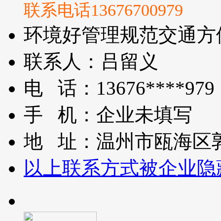
联系电话13676700979
环境好
管理规范
交通方
联系人：吕留义
电 话：13676****979
手 机：企业未填写
地 址：温州市瓯海区
以上联系方式被企业隐