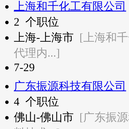
上海和千化工有限公司
2
个职位
上海-上海市
[上海和
代理内...]
7-29
广东振源科技有限公司
4
个职位
佛山-佛山市
[广东振