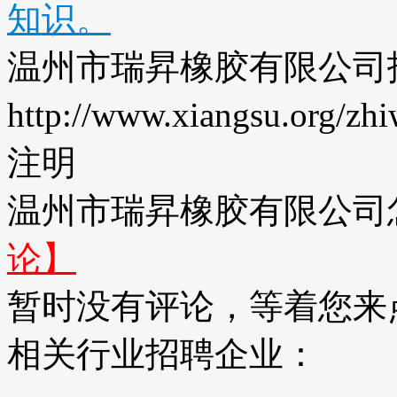
知识。
温州市瑞昇橡胶有限公司
http://www.xiangsu.org/
注明
温州市瑞昇橡胶有限公司
论】
暂时没有评论，等着您来
相关行业招聘企业：