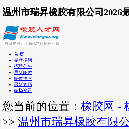
温州市瑞昇橡胶有限公司2026
首 页
品牌招聘
招聘公告
最新职位
职位搜索
最新简历
职场资讯
您当前的位置：
橡胶网 -
>>
温州市瑞昇橡胶有限公