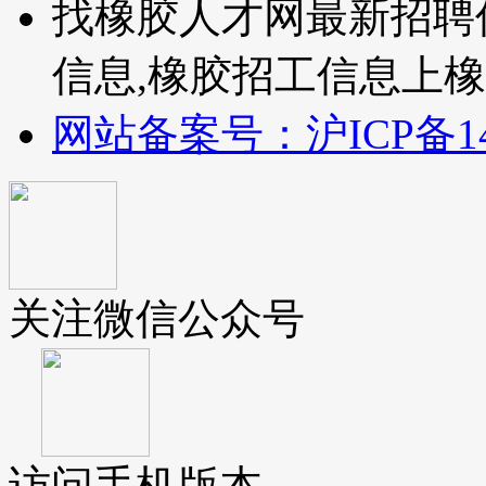
找橡胶人才网最新招聘
信息,橡胶招工信息上橡
网站备案号：沪ICP备140
关注微信公众号
访问手机版本