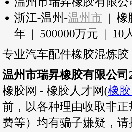
温州市瑞昇橡胶有限公
浙江-温州-
温州市
| 橡
年 | 500000万元 | 1
专业汽车配件橡胶混炼胶
温州市瑞昇橡胶有限公司2
橡胶网 - 橡胶人才网(
橡胶
前，以各种理由收取非正
费等）均有骗子嫌疑，请