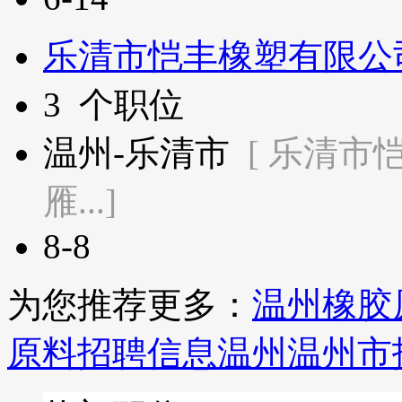
乐清市恺丰橡塑有限公
3
个职位
温州-乐清市
[ 乐清
雁...]
8-8
为您推荐更多：
温州橡胶
原料招聘信息
温州温州市