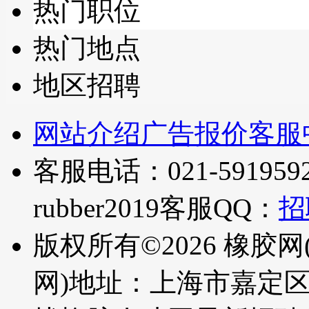
热门职位
热门地点
地区招聘
网站介绍
广告报价
客服
客服电话：021-5919592
rubber2019
客服QQ：
招
版权所有©2026 橡胶网
网)
地址：上海市嘉定区