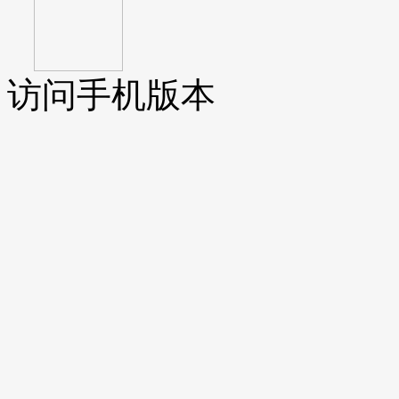
访问手机版本