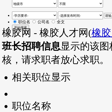
职位名
公司名
全文
橡胶网 - 橡胶人才网(
橡胶
班长招聘信息
显示的该图
核，请求职者放心求职。
相关职位显示
职位名称