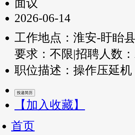
面议
2026-06-14
工作地点：淮安-盱眙
要求：不限
|
招聘人数：
职位描述：操作压延机，
【加入收藏】
首页