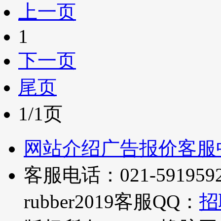
上一页
1
下一页
尾页
1/1页
网站介绍
广告报价
客服
客服电话：021-5919592
rubber2019
客服QQ：
招