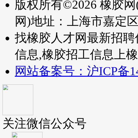
版权所有©2026 橡胶网
网)
地址：上海市嘉定区
找橡胶人才网最新招聘
信息,橡胶招工信息上橡
网站备案号：沪ICP备140
关注微信公众号