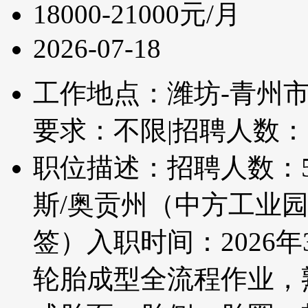
18000-21000元/月
2026-07-18
工作地点：潍坊-青州
要求：不限
|
招聘人数：
职位描述：招聘人数：
斯/奥贡州（中方工业
签）入职时间：2026
轮胎成型全流程作业，