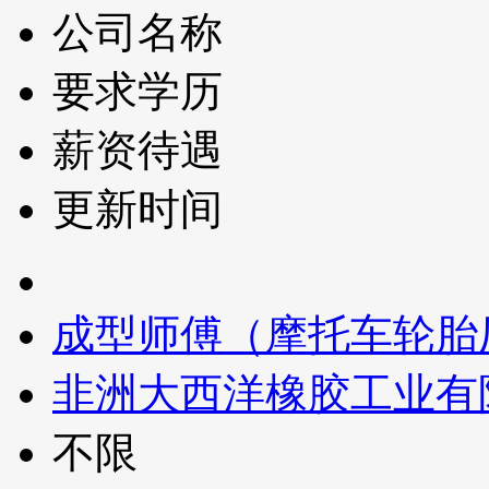
公司名称
要求学历
薪资待遇
更新时间
成型师傅（摩托车轮胎
非洲大西洋橡胶工业有
不限